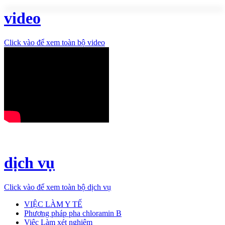
video
Click vào để xem toàn bộ video
dịch vụ
Click vào để xem toàn bộ dịch vụ
VIỆC LÀM Y TẾ
Phương pháp pha chloramin B
Việc Làm xét nghiệm