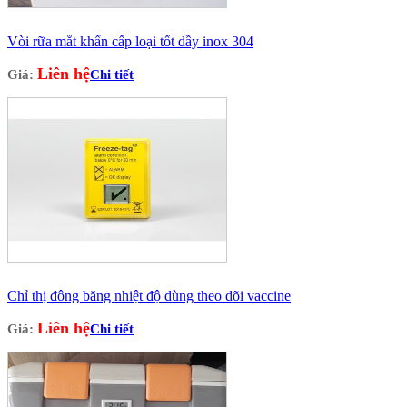
Vòi rữa mắt khẩn cấp loại tốt dầy inox 304
Liên hệ
Giá:
Chi tiết
Chỉ thị đông băng nhiệt độ dùng theo dõi vaccine
Liên hệ
Giá:
Chi tiết