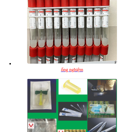
ống nghiệm