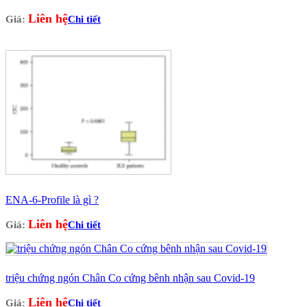
Liên hệ
Giá:
Chi tiết
ENA-6-Profile là gì ?
Liên hệ
Giá:
Chi tiết
triệu chứng ngón Chân Co cứng bênh nhận sau Covid-19
Liên hệ
Giá:
Chi tiết