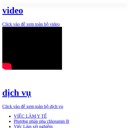
video
Click vào để xem toàn bộ video
dịch vụ
Click vào để xem toàn bộ dịch vụ
VIỆC LÀM Y TẾ
Phương pháp pha chloramin B
Việc Làm xét nghiệm