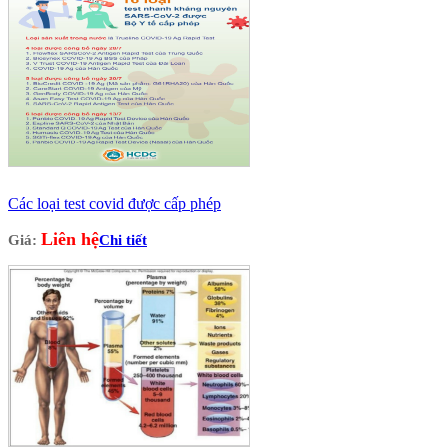
Các loại test covid được cấp phép
Liên hệ
Giá:
Chi tiết