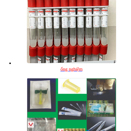
ống nghiệm