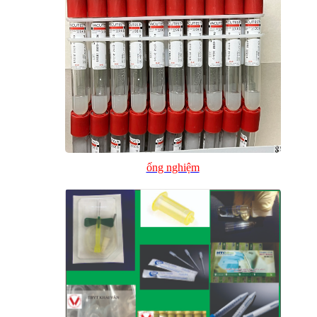
ống nghiệm