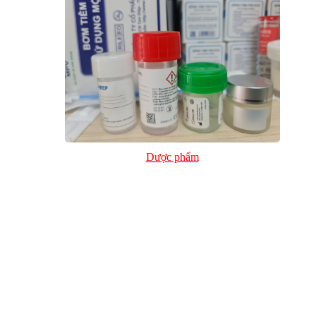
Dược phẩm