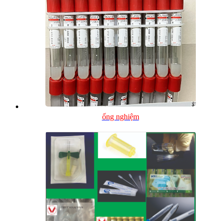
ống nghiệm