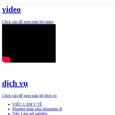
video
Click vào để xem toàn bộ video
dịch vụ
Click vào để xem toàn bộ dịch vụ
VIỆC LÀM Y TẾ
Phương pháp pha chloramin B
Việc Làm xét nghiệm