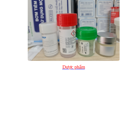
Dược phẩm