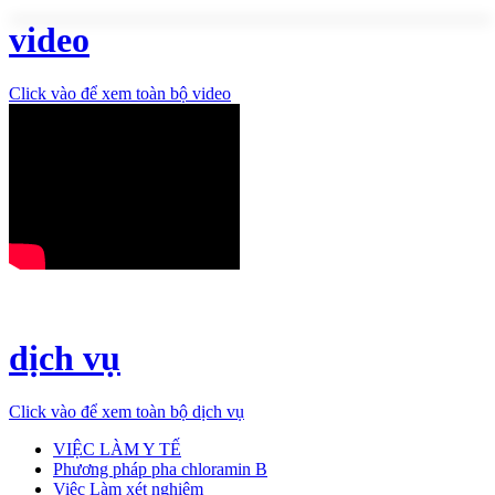
video
Click vào để xem toàn bộ video
dịch vụ
Click vào để xem toàn bộ dịch vụ
VIỆC LÀM Y TẾ
Phương pháp pha chloramin B
Việc Làm xét nghiệm