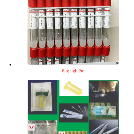
ống nghiệm