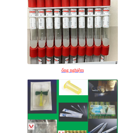
ống nghiệm