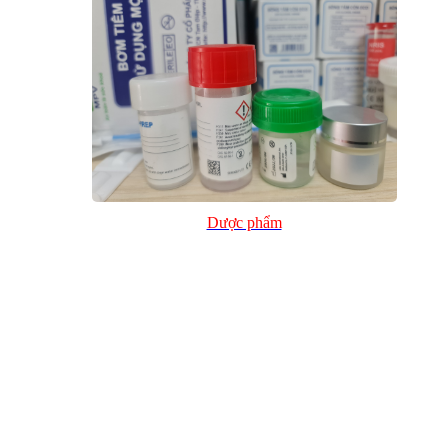
Dược phẩm