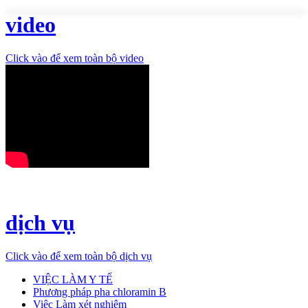
video
Click vào để xem toàn bộ video
dịch vụ
Click vào để xem toàn bộ dịch vụ
VIỆC LÀM Y TẾ
Phương pháp pha chloramin B
Việc Làm xét nghiệm