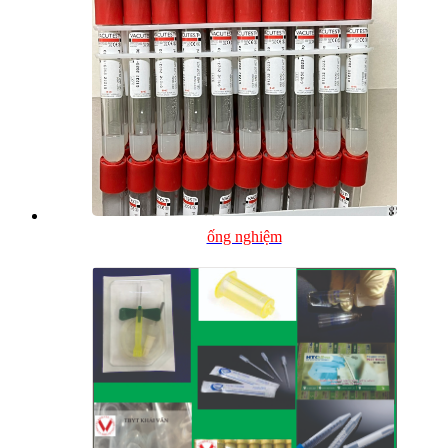
ống nghiệm