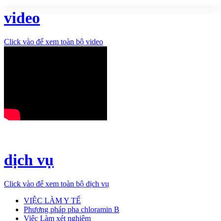
video
Click vào để xem toàn bộ video
dịch vụ
Click vào để xem toàn bộ dịch vụ
VIỆC LÀM Y TẾ
Phương pháp pha chloramin B
Việc Làm xét nghiệm