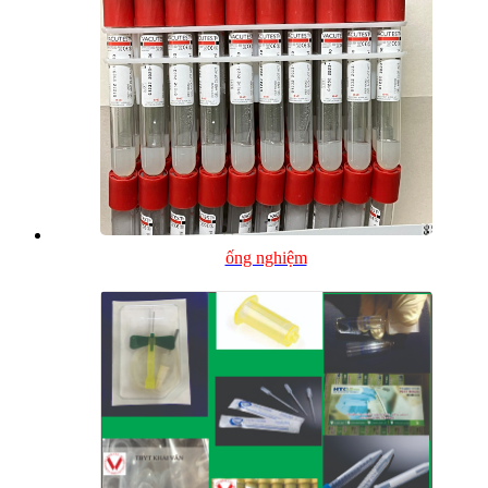
ống nghiệm