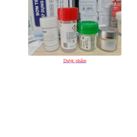
Dược phẩm