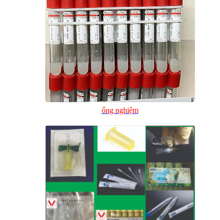
ống nghiệm